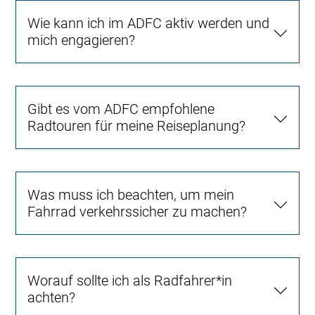
Wie kann ich im ADFC aktiv werden und
mich engagieren?
Gibt es vom ADFC empfohlene
Radtouren für meine Reiseplanung?
Was muss ich beachten, um mein
Fahrrad verkehrssicher zu machen?
Worauf sollte ich als Radfahrer*in
achten?