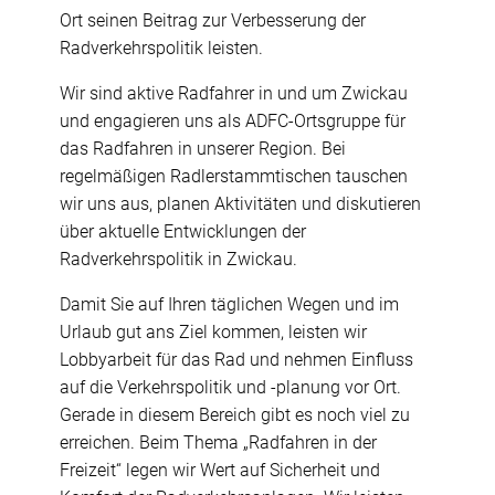
Ort seinen Beitrag zur Verbesserung der
Radverkehrspolitik leisten.
Wir sind aktive Radfahrer in und um Zwickau
und engagieren uns als ADFC-Ortsgruppe für
das Radfahren in unserer Region. Bei
regelmäßigen Radlerstammtischen tauschen
wir uns aus, planen Aktivitäten und diskutieren
über aktuelle Entwicklungen der
Radverkehrspolitik in Zwickau.
Damit Sie auf Ihren täglichen Wegen und im
Urlaub gut ans Ziel kommen, leisten wir
Lobbyarbeit für das Rad und nehmen Einfluss
auf die Verkehrspolitik und -planung vor Ort.
Gerade in diesem Bereich gibt es noch viel zu
erreichen. Beim Thema „Radfahren in der
Freizeit“ legen wir Wert auf Sicherheit und