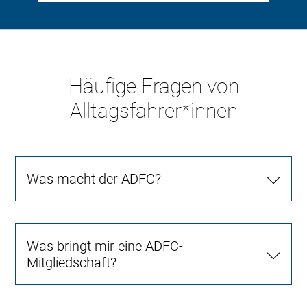
Häufige Fragen von
Alltagsfahrer*innen
Was macht der ADFC?
Was bringt mir eine ADFC-
Mitgliedschaft?