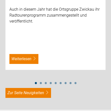
Auch in diesem Jahr hat die Ortsgruppe Zwickau ihr
Radtourenprogramm zusammengestellt und
veröffentlicht.
weiterlesen
zur Seite Neuigkeiten