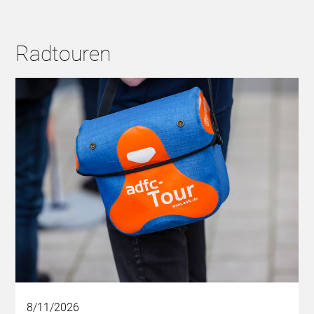
Radtouren
8/11/2026