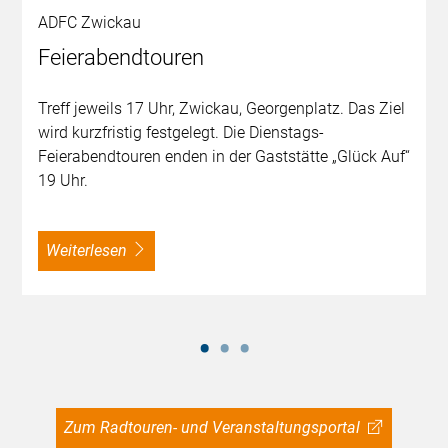
ADFC Zwickau
Feierabendtouren
Treff jeweils 17 Uhr, Zwickau, Georgenplatz. Das Ziel
wird kurzfristig festgelegt. Die Dienstags-
Feierabendtouren enden in der Gaststätte „Glück Auf“
19 Uhr.
weiterlesen
Zum Radtouren- und Veranstaltungsportal