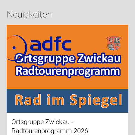
Neuigkeiten
Ortsgruppe Zwickau -
Radtourenprogramm 2026