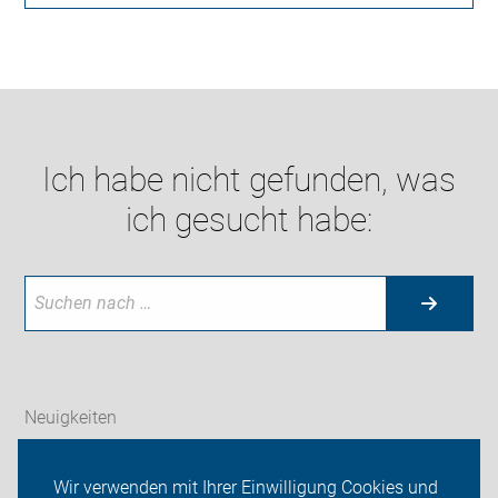
Ich habe nicht gefunden, was
ich gesucht habe:
Neuigkeiten
ADFC Zwickau
Wir verwenden mit Ihrer Einwilligung Cookies und