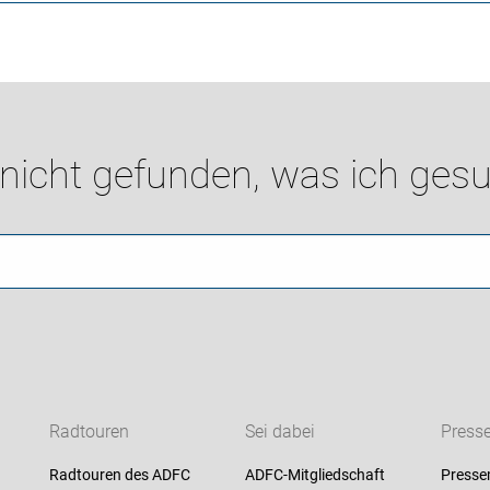
 nicht gefunden, was ich gesu
Radtouren
Sei dabei
Press
Radtouren des ADFC
ADFC-Mitgliedschaft
Presse