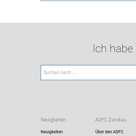
Ich habe
Neuigkeiten
ADFC Zwickau
Neuigkeiten
Über den ADFC