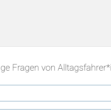
ge Fragen von Alltagsfahrer