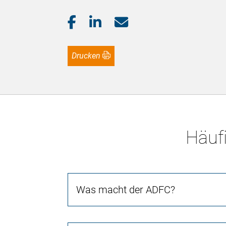
Drucken
Häufi
Was macht der ADFC?