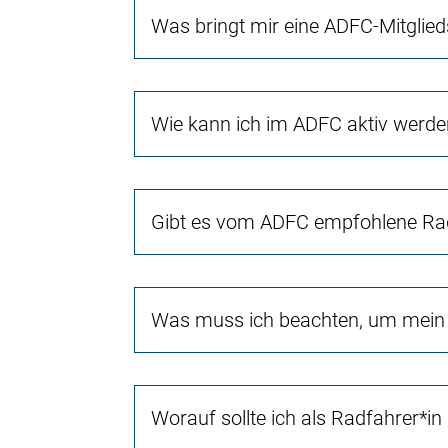
Was bringt mir eine ADFC-Mitglied
Wie kann ich im ADFC aktiv werd
Gibt es vom ADFC empfohlene Rad
Was muss ich beachten, um mein 
Worauf sollte ich als Radfahrer*in