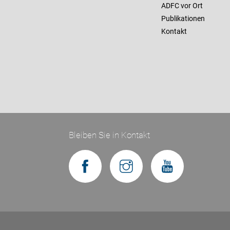
ADFC vor Ort
Publikationen
Kontakt
Bleiben Sie in Kontakt