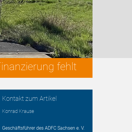
Finanzierung fehlt
Kontakt zum Artikel
Konrad Krause
Geschäftsführer des ADFC Sachsen e. V.