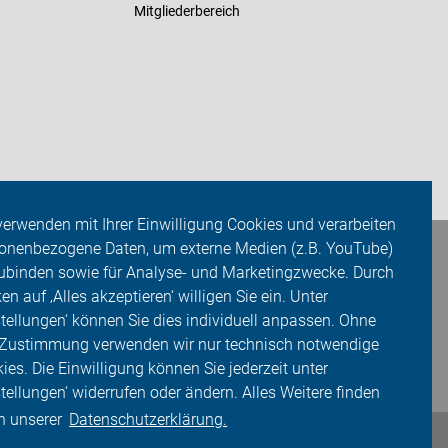
Mitgliederbereich
verwenden mit Ihrer Einwilligung Cookies und verarbeiten
onenbezogene Daten, um externe Medien (z.B. YouTube)
ubinden sowie für Analyse- und Marketingzwecke. Durch
ken auf ‚Alles akzeptieren‘ willigen Sie ein. Unter
stellungen‘ können Sie dies individuell anpassen. Ohne
 Zustimmung verwenden wir nur technisch notwendige
ies. Die Einwilligung können Sie jederzeit unter
stellungen‘ widerrufen oder ändern. Alles Weitere finden
in unserer
Datenschutzerklärung.