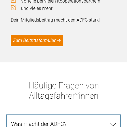
Vorteile bei vielen Kooperationspartnern
und vieles mehr
Dein Mitgliedsbeitrag macht den ADFC stark!
Zum Beitrittsformular
Häufige Fragen von
Alltagsfahrer*innen
Was macht der ADFC?