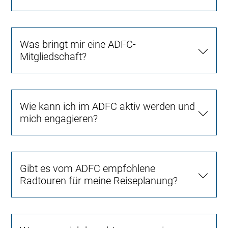
Was bringt mir eine ADFC-
Mitgliedschaft?
Wie kann ich im ADFC aktiv werden und
mich engagieren?
Gibt es vom ADFC empfohlene
Radtouren für meine Reiseplanung?