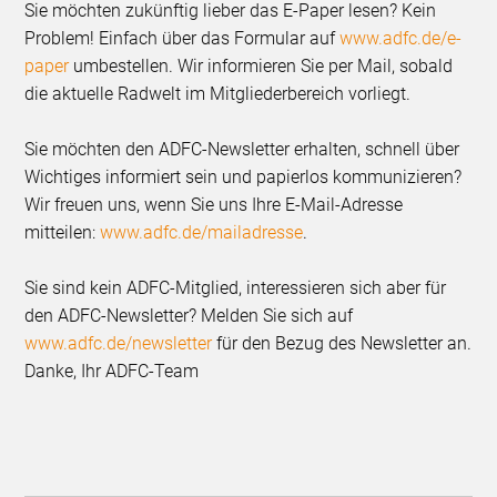
Sie möchten zukünftig lieber das E-Paper lesen? Kein
Problem! Einfach über das Formular auf
www.adfc.de/e-
paper
umbestellen. Wir informieren Sie per Mail, sobald
die aktuelle Radwelt im Mitgliederbereich vorliegt.
Sie möchten den ADFC-Newsletter erhalten, schnell über
Wichtiges informiert sein und papierlos kommunizieren?
Wir freuen uns, wenn Sie uns Ihre E-Mail-Adresse
mitteilen:
www.adfc.de/mailadresse
.
Sie sind kein ADFC-Mitglied, interessieren sich aber für
den ADFC-Newsletter? Melden Sie sich auf
www.adfc.de/newsletter
für den Bezug des Newsletter an.
Danke, Ihr ADFC-Team