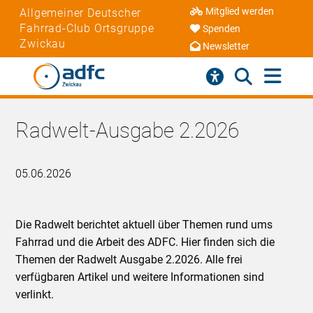
Mitglied werden
Allgemeiner Deutscher
Fahrrad-Club Ortsgruppe
Spenden
Zwickau
Newsletter
Radwelt-Ausgabe 2.2026
05.06.2026
Die Radwelt berichtet aktuell über Themen rund ums
Fahrrad und die Arbeit des ADFC. Hier finden sich die
Themen der Radwelt Ausgabe 2.2026. Alle frei
verfügbaren Artikel und weitere Informationen sind
verlinkt.