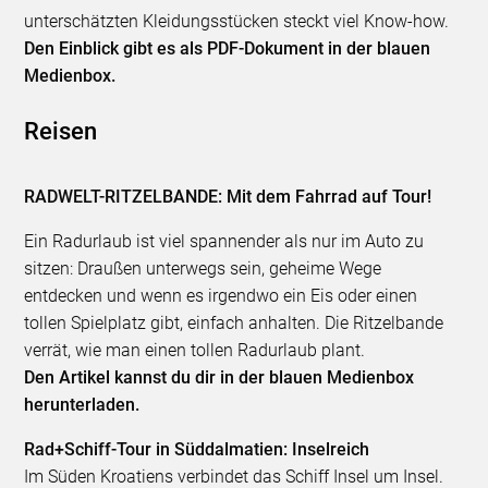
unterschätzten Kleidungsstücken steckt viel Know-how.
Den Einblick gibt es als PDF-Dokument in der blauen
Medienbox.
Reisen
RADWELT-RITZELBANDE: Mit dem Fahrrad auf Tour!
Ein Radurlaub ist viel spannender als nur im Auto zu
sitzen: Draußen unterwegs sein, geheime Wege
entdecken und wenn es irgendwo ein Eis oder einen
tollen Spielplatz gibt, einfach anhalten. Die Ritzelbande
verrät, wie man einen tollen Radurlaub plant.
Den Artikel kannst du dir in der blauen Medienbox
herunterladen.
Rad+Schiff-Tour in Süddalmatien: Inselreich
Im Süden Kroatiens verbindet das Schiff Insel um Insel.