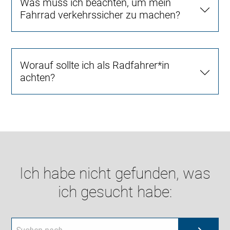
Was muss ich beachten, um mein
Fahrrad verkehrssicher zu machen?
Worauf sollte ich als Radfahrer*in
achten?
Ich habe nicht gefunden, was
ich gesucht habe: