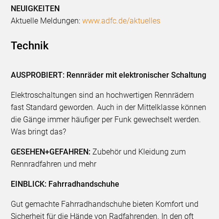
NEUIGKEITEN
Aktuelle Meldungen:
www.adfc.de/aktuelles
Technik
AUSPROBIERT: Rennräder mit elektronischer Schaltung
Elektroschaltungen sind an hochwertigen Rennrädern
fast Standard geworden. Auch in der Mittelklasse können
die Gänge immer häufiger per Funk gewechselt werden.
Was bringt das?
GESEHEN+GEFAHREN:
Zubehör und Kleidung zum
Rennradfahren und mehr
EINBLICK: Fahrradhandschuhe
Gut gemachte Fahrradhandschuhe bieten Komfort und
Sicherheit für die Hände von Radfahrenden. In den oft