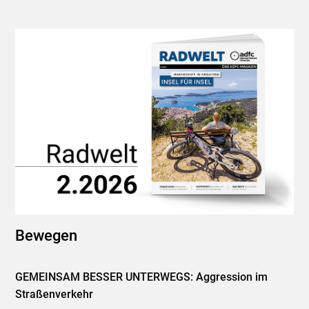
Bewegen
GEMEINSAM BESSER UNTERWEGS: Aggression im
Straßenverkehr