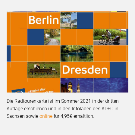
Die Radtourenkarte ist im Sommer 2021 in der dritten
Auflage erschienen und in den Infoläden des ADFC in
Sachsen sowie
online
für 4,95€ erhältlich.