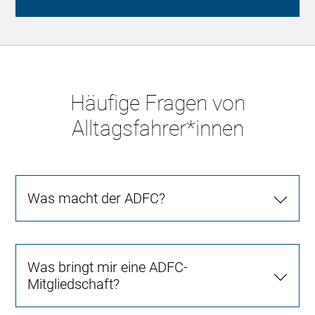
Häufige Fragen von
Alltagsfahrer*innen
Was macht der ADFC?
Was bringt mir eine ADFC-
Mitgliedschaft?