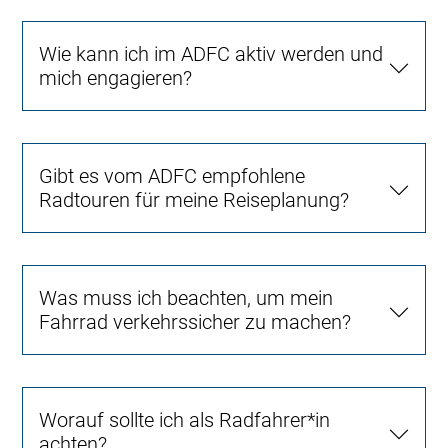
Wie kann ich im ADFC aktiv werden und
mich engagieren?
Gibt es vom ADFC empfohlene
Radtouren für meine Reiseplanung?
Was muss ich beachten, um mein
Fahrrad verkehrssicher zu machen?
Worauf sollte ich als Radfahrer*in
achten?