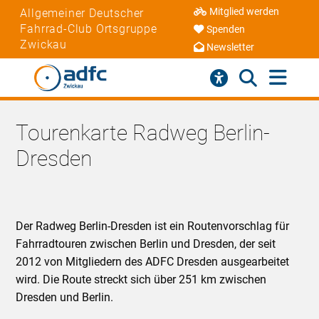
Mitglied werden
Allgemeiner Deutscher
Fahrrad-Club Ortsgruppe
Spenden
Zwickau
Newsletter
Tourenkarte Radweg Berlin-
Dresden
Der Radweg Berlin-Dresden ist ein Routenvorschlag für
Fahrradtouren zwischen Berlin und Dresden, der seit
2012 von Mitgliedern des ADFC Dresden ausgearbeitet
wird. Die Route streckt sich über 251 km zwischen
Dresden und Berlin.