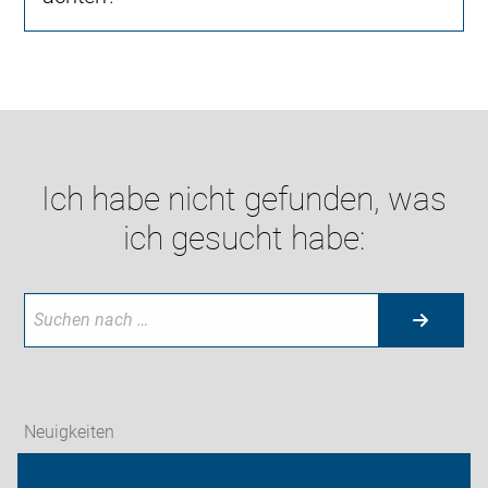
Ich habe nicht gefunden, was
ich gesucht habe:
Neuigkeiten
ADFC Zwickau